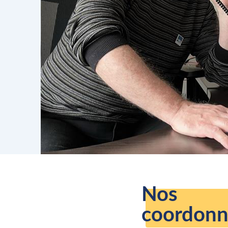
Nos
coordonn