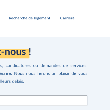
Recherche de logement
Carrière
-nous !
ns, candidatures ou demandes de services,
écrire. Nous nous ferons un plaisir de vous
leurs délais.